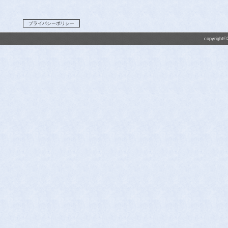
プライバシーポリシー
copyright©