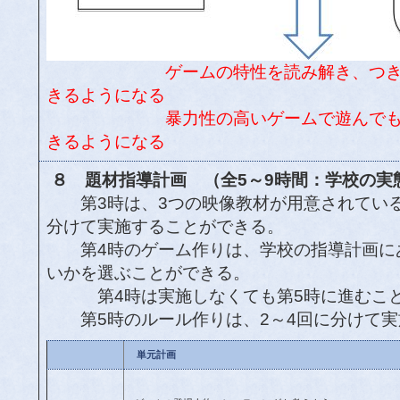
ゲームの特性を読み解き、つ
きるようになる
暴力性の高いゲームで遊んで
きるようになる
８ 題材指導計画 （全5～9時間：学校の実
第3時は、3つの映像教材が用意されている
分けて実施することができる。
第4時のゲーム作りは、学校の指導計画に
いかを選ぶことができる。
第4時は実施しなくても第5時に進むこと
第5時のルール作りは、2～4回に分けて実
単元計画